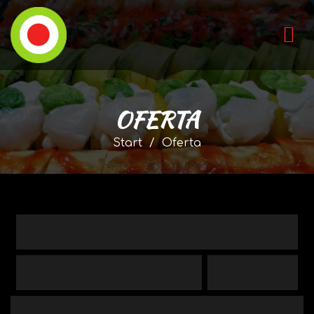
OFERTA
Start
Oferta