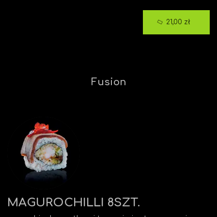
21,00 zł
Fusion
MAGUROCHILLI 8SZT.